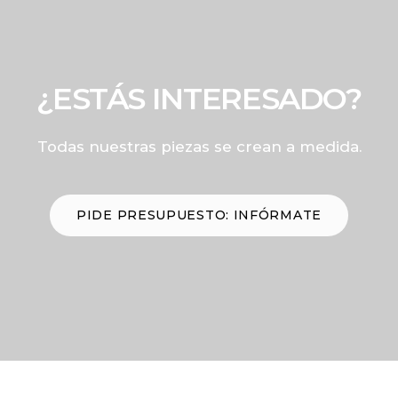
¿ESTÁS INTERESADO?
Todas nuestras piezas se crean a medida.
PIDE PRESUPUESTO: INFÓRMATE