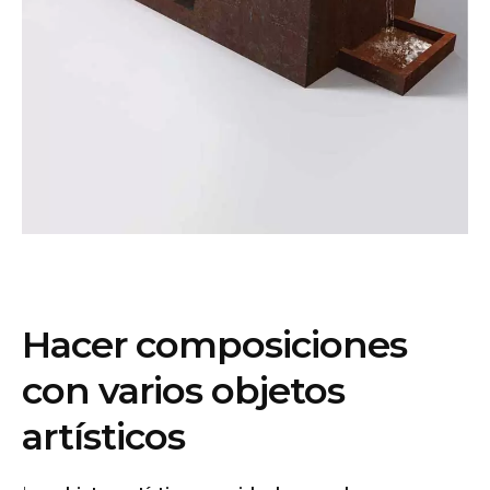
Hacer composiciones
con varios objetos
artísticos