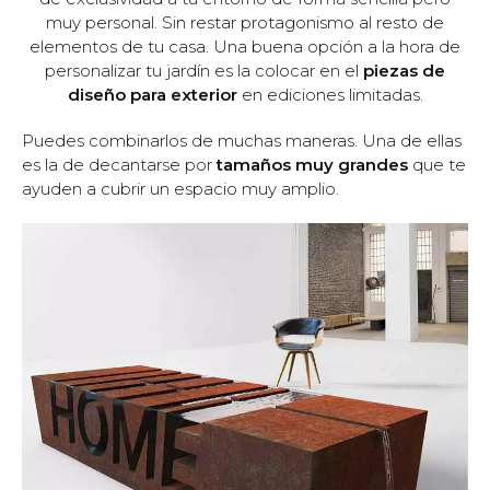
muy personal. Sin restar protagonismo al resto de
elementos de tu casa. Una buena opción a la hora de
personalizar tu jardín es la colocar en el
piezas de
diseño para exterior
en ediciones limitadas.
Puedes combinarlos de muchas maneras. Una de ellas
es la de decantarse por
tamaños muy grandes
que te
ayuden a cubrir un espacio muy amplio.