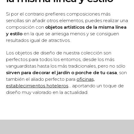
Si por el contrario prefieres composiciones más
sencillas sin añadir otros elementos, puedes realizar una
composición con
objetos artísticos de la misma línea
y estilo
en la que se arriesga menos y se consiguen
resultados igual de atractivos.
Los objetos de diseño de nuestra colección son
perfectos para todos los entornos, desde los más
vanguardistas hasta los más tradicionales, pero no sólo
sirven para decorar el jardín o porche de tu casa
, son
también el aliado perfecto para
oficinas,
establecimientos hoteleros
… aportando un toque de
diseño muy valorado en la actualidad.