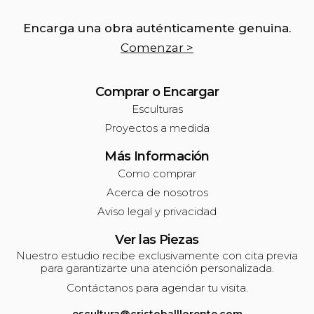
Encarga una obra auténticamente genuina.
Comenzar >
Comprar o Encargar
Esculturas
Proyectos a medida
Más Información
Como comprar
Acerca de nosotros
Aviso legal y privacidad
Ver las Piezas
Nuestro estudio recibe exclusivamente con cita previa
para garantizarte una atención personalizada.
Contáctanos para agendar tu visita.