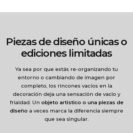
Piezas de diseño únicas o
ediciones limitadas
Ya sea por que estás re-organizando tu
entorno o cambiando de imagen por
completo, los rincones vacíos en la
decoración deja una sensación de vacio y
frialdad. Un
objeto artístico o una piezas de
diseño
a veces marca la diferencia siempre
que sea singular.