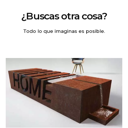
¿Buscas otra cosa?
Todo lo que imaginas es posible.