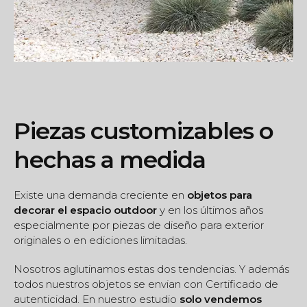
Piezas customizables o
hechas a medida
Existe una demanda creciente en
objetos para
decorar el espacio outdoor
y en los últimos años
especialmente por piezas de diseño para exterior
originales o en ediciones limitadas.
Nosotros aglutinamos estas dos tendencias. Y además
todos nuestros objetos se envian con Certificado de
autenticidad. En nuestro estudio
solo vendemos