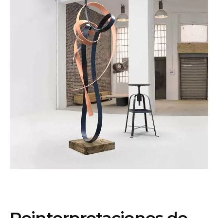
Reinterpretaciones de