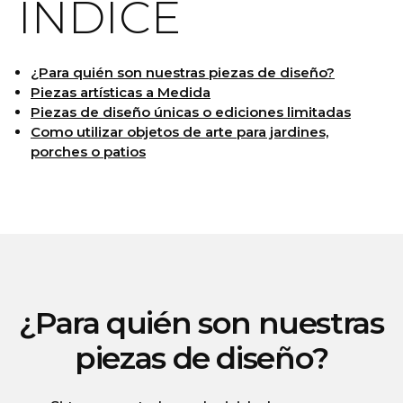
ÍNDICE
¿Para quién son nuestras piezas de diseño?
Piezas artísticas a Medida
Piezas de diseño únicas o ediciones limitadas
Como utilizar objetos de arte para jardines,
porches o patios
¿Para quién son nuestras
piezas de diseño?