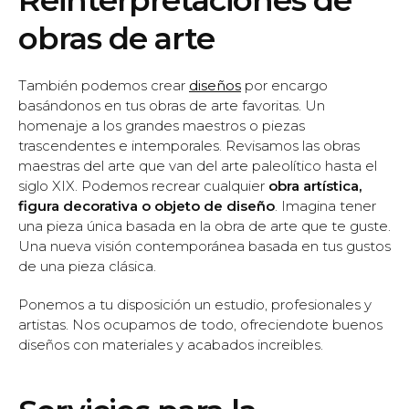
obras de arte
También podemos crear
diseños
por encargo
basándonos en tus obras de arte favoritas. Un
homenaje a los grandes maestros o piezas
trascendentes e intemporales. Revisamos las obras
maestras del arte que van del arte paleolítico hasta el
siglo XIX. Podemos recrear cualquier
obra artística,
figura decorativa o objeto de diseño
. Imagina tener
una pieza única basada en la obra de arte que te guste.
Una nueva visión contemporánea basada en tus gustos
de una pieza clásica.
Ponemos a tu disposición un estudio, profesionales y
artistas. Nos ocupamos de todo, ofreciendote buenos
diseños con materiales y acabados increibles.