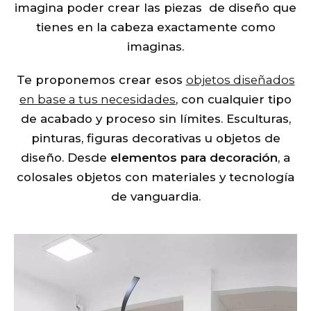
imagina poder crear las piezas de diseño que
tienes en la cabeza exactamente como
imaginas.
Te proponemos crear esos
objetos diseñados
en base a tus necesidades
, con cualquier tipo
de acabado y proceso sin límites. Esculturas,
pinturas, figuras decorativas u objetos de
diseño. Desde
elementos para decoración
, a
colosales objetos con materiales y tecnología
de vanguardia.