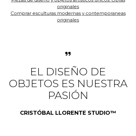
originales
Comprar esculturas modernas y contemporaneas
originales
EL DISEÑO DE
OBJETOS ES NUESTRA
PASIÓN
CRISTÓBAL LLORENTE STUDIO™