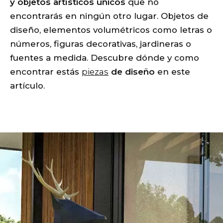
y objetos artísticos únicos
que no
encontrarás en ningún otro lugar. Objetos de
diseño, elementos volumétricos como letras o
números, figuras decorativas, jardineras o
fuentes a medida. Descubre dónde y como
encontrar estás
piezas
de diseño
en este
artículo.