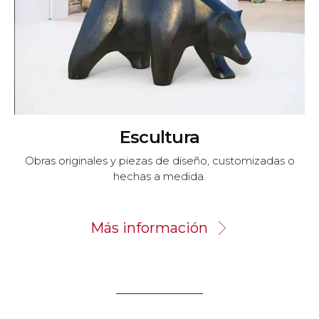
Escultura
Obras originales y piezas de diseño, customizadas o
hechas a medida.
Más información