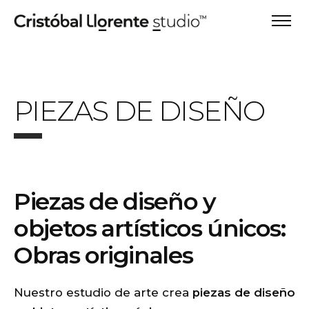
PIEZAS DE DISEÑO
Piezas de diseño y
objetos artísticos únicos:
Obras originales
Nuestro estudio de arte crea
piezas de diseño