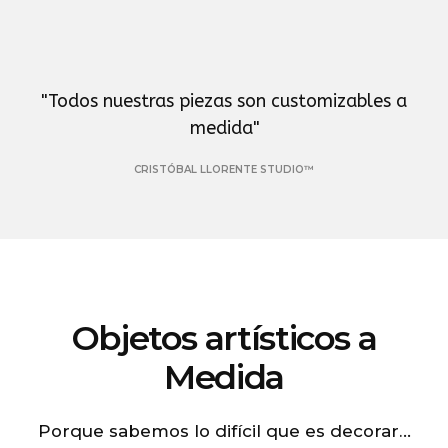
"
Todos nuestras piezas son customizables a
medida
"
CRISTÓBAL LLORENTE STUDIO™
Objetos artísticos a
Medida
Porque sabemos lo difícil que es decorar…