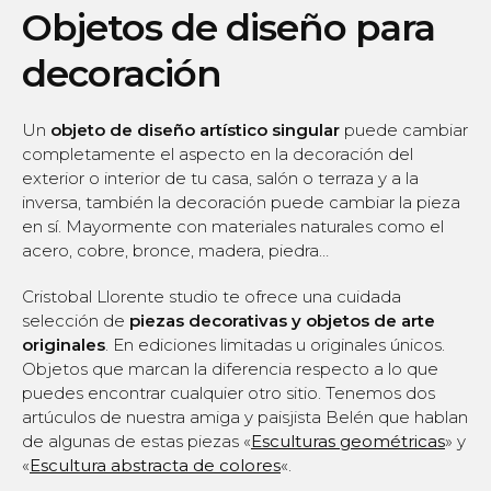
Objetos de diseño para
decoración
Un
objeto de diseño artístico singular
puede cambiar
completamente el aspecto en la decoración del
exterior o interior de tu casa, salón o terraza y a la
inversa, también la decoración puede cambiar la pieza
en sí. Mayormente con materiales naturales como el
acero, cobre, bronce, madera, piedra…
Cristobal Llorente studio te ofrece una cuidada
selección de
piezas decorativas y objetos de arte
originales
. En ediciones limitadas u originales únicos.
Objetos que marcan la diferencia respecto a lo que
puedes encontrar cualquier otro sitio. Tenemos dos
artúculos de nuestra amiga y paisjista Belén que hablan
de algunas de estas piezas «
Esculturas geométricas
» y
«
Escultura abstracta de colores
«.