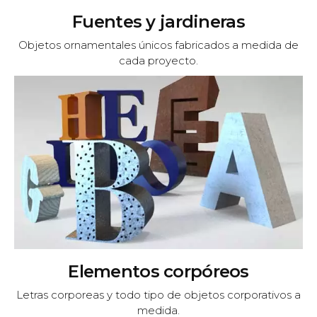
Fuentes y jardineras
Objetos ornamentales únicos fabricados a medida de
cada proyecto.
Elementos corpóreos
Letras corporeas y todo tipo de objetos corporativos a
medida.