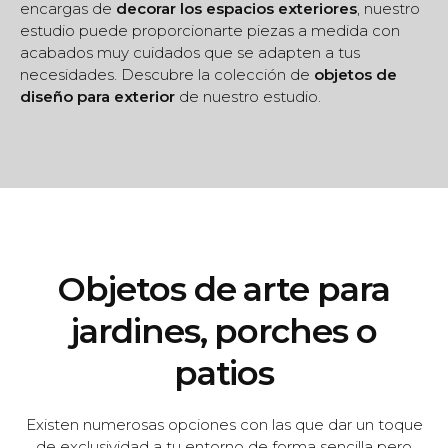
encargas de
decorar los espacios exteriores
, nuestro
estudio puede proporcionarte piezas a medida con
acabados muy cuidados que se adapten a tus
necesidades. Descubre la colección de
objetos de
diseño para exterior
de nuestro estudio.
Objetos de arte para
jardines, porches o
patios
Existen numerosas opciones con las que dar un toque
de exclusividad a tu entorno de forma sencilla pero