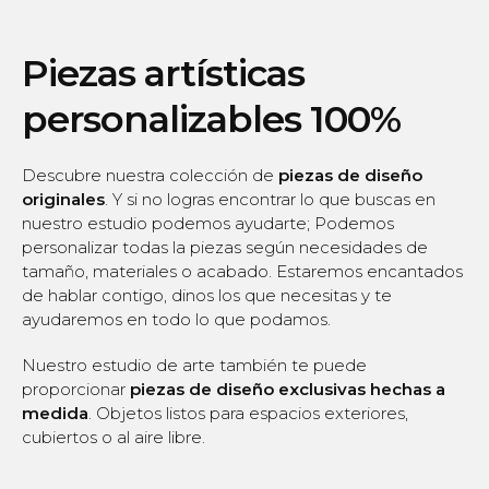
Piezas artísticas
personalizables 100%
Descubre nuestra colección de
piezas de diseño
originales
. Y si no logras encontrar lo que buscas en
nuestro estudio podemos ayudarte; Podemos
personalizar todas la piezas según necesidades de
tamaño, materiales o acabado. Estaremos encantados
de hablar contigo, dinos los que necesitas y te
ayudaremos en todo lo que podamos.
Nuestro estudio de arte también te puede
proporcionar
piezas de diseño exclusivas hechas a
medida
. Objetos listos para espacios exteriores,
cubiertos o al aire libre.