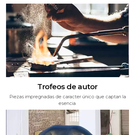
Trofeos de autor
Piezas impregnadas de caracter único que captan la
esencia.