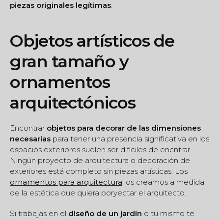
piezas originales legítimas
.
Objetos artísticos de
gran tamaño y
ornamentos
arquitectónicos
Encontrar
objetos para decorar de las dimensiones
necesarias
para tener una presencia significativa en los
espacios exteriores suelen ser difíciles de encntrar.
Ningún proyecto de arquitectura o decoración de
exteriores está completo sin piezas artísticas. Los
ornamentos para arquitectura
los creamos a medida
de la estética que quiera poryectar el arquitecto.
Si trabajas en el
diseño de un jardín
o tu mismo te