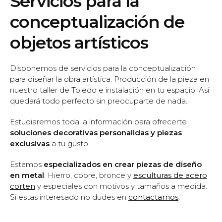
Servicios para la
conceptualización de
objetos artísticos
Disponemos de servicios para la conceptualización
para diseñar la obra artística. Producción de la pieza en
nuestro taller de Toledo e instalación en tu espacio. Así
quedará todo perfecto sin preocuparte de nada.
Estudiaremos toda la información para ofrecerte
soluciones decorativas personalidas y piezas
exclusivas
a tu gusto.
Estamos
especializados en crear piezas de diseño
en metal
. Hierro, cobre, bronce y
esculturas de acero
corten
y especiales con motivos y tamaños a medida.
Si estas interesado no dudes en
contactarnos
.