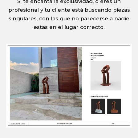
Si te encanta la exclusividad, o eres un
profesional y tu cliente está buscando piezas
singulares, con las que no parecerse a nadie
estas en el lugar correcto.