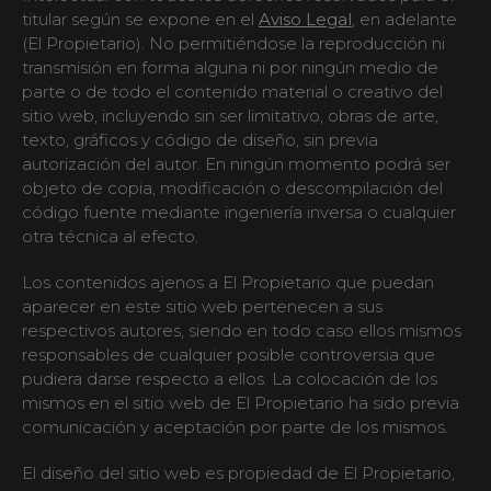
titular según se expone en el
Aviso Legal
, en adelante
(El Propietario). No permitiéndose la reproducción ni
transmisión en forma alguna ni por ningún medio de
parte o de todo el contenido material o creativo del
sitio web, incluyendo sin ser limitativo, obras de arte,
texto, gráficos y código de diseño, sin previa
autorización del autor. En ningún momento podrá ser
objeto de copia, modificación o descompilación del
código fuente mediante ingeniería inversa o cualquier
otra técnica al efecto.
Los contenidos ajenos a El Propietario que puedan
aparecer en este sitio web pertenecen a sus
respectivos autores, siendo en todo caso ellos mismos
responsables de cualquier posible controversia que
pudiera darse respecto a ellos. La colocación de los
mismos en el sitio web de El Propietario ha sido previa
comunicación y aceptación por parte de los mismos.
El diseño del sitio web es propiedad de El Propietario,