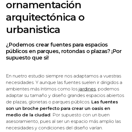
ornamentación
arquitectónica o
urbanistica
¿Podemos crear fuentes para espacios
públicos en parques, rotondas o plazas? ¡Por
supuesto que si!
En nuetro estudio siempre nos adaptamos a vuestras
necesidades. Y aunque las fuentes suelen ir dirigidos a
ambientes más íntimos como los
jardines
, podemos
adaptar su tamaño y diseño grandes espacios abiertos
de plazas, glorietas o parques públicos.
Las fuentes
son un broche perfecto para crear un oasis en
medio de la ciudad
. Por supuesto con un buen
asesoramiento, pues al ser un espacio más amplio las
necesidades y condiciones del diseño varían.