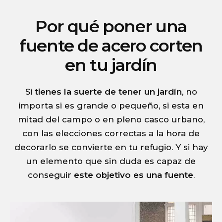
Por qué poner una
fuente de acero corten
en tu jardín
Si
tienes la suerte de tener un jardín
, no
importa si es grande o pequeño, si esta en
mitad del campo o en pleno casco urbano,
con las elecciones correctas a la hora de
decorarlo se convierte en tu refugio. Y si hay
un elemento que sin duda es capaz de
conseguir
este objetivo es una fuente
.