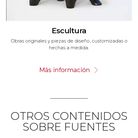
Escultura
Obras originales y piezas de diseño, customizadas o
hechas a medida.
Más información
OTROS CONTENIDOS
SOBRE FUENTES