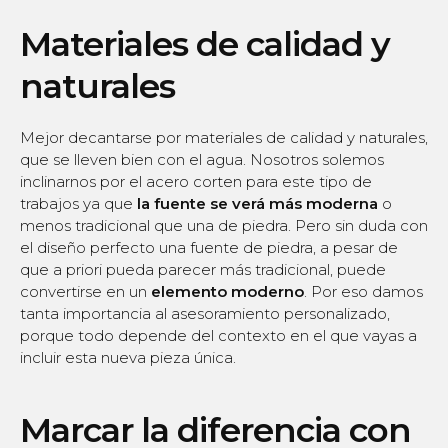
Materiales de calidad y
naturales
Mejor decantarse por materiales de calidad y naturales,
que se lleven bien con el agua. Nosotros solemos
inclinarnos por el acero corten para este tipo de
trabajos ya que
la fuente se verá más moderna
o
menos tradicional que una de piedra. Pero sin duda con
el diseño perfecto una fuente de piedra, a pesar de
que a priori pueda parecer más tradicional, puede
convertirse en un
elemento moderno
. Por eso damos
tanta importancia al asesoramiento personalizado,
porque todo depende del contexto en el que vayas a
incluir esta nueva pieza única.
Marcar la diferencia con