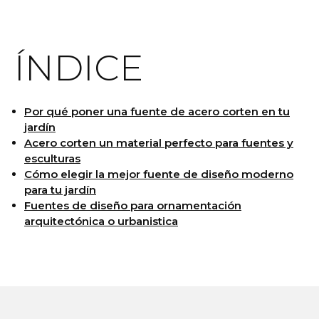
ÍNDICE
Por qué poner una fuente de acero corten en tu
jardín
Acero corten un material perfecto para fuentes y
esculturas
Cómo elegir la mejor fuente de diseño moderno
para tu jardín
Fuentes de diseño para ornamentación
arquitectónica o urbanistica