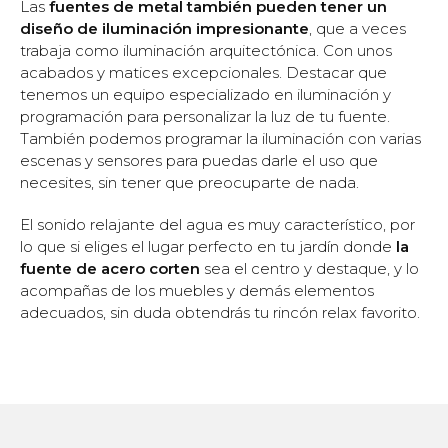
Las
fuentes de metal también pueden tener un
diseño de iluminación impresionante
, que a veces
trabaja como iluminación arquitectónica. Con unos
acabados y matices excepcionales. Destacar que
tenemos un equipo especializado en iluminación y
programación para personalizar la luz de tu fuente.
También podemos programar la iluminación con varias
escenas y sensores para puedas darle el uso que
necesites, sin tener que preocuparte de nada.
El sonido relajante del agua es muy característico, por
lo que si eliges el lugar perfecto en tu jardín donde
la
fuente de acero corten
sea el centro y destaque, y lo
acompañas de los muebles y demás elementos
adecuados, sin duda obtendrás tu rincón relax favorito.