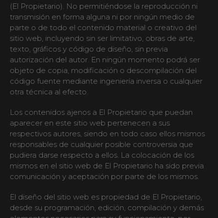
(El Propietario). No permitiéndose la reproducción ni
transmisión en forma alguna ni por ningún medio de
parte o de todo el contenido material o creativo del
sitio web, incluyendo sin ser limitativo, obras de arte,
texto, gráficos y código de diseño, sin previa
autorización del autor. En ningún momento podrá ser
objeto de copia, modificación o descompilación del
código fuente mediante ingeniería inversa o cualquier
otra técnica al efecto.
Los contenidos ajenos a El Propietario que puedan
aparecer en este sitio web pertenecen a sus
respectivos autores, siendo en todo caso ellos mismos
responsables de cualquier posible controversia que
pudiera darse respecto a ellos. La colocación de los
mismos en el sitio web de El Propietario ha sido previa
comunicación y aceptación por parte de los mismos.
El diseño del sitio web es propiedad de El Propietario,
desde su programación, edición, compilación y demás