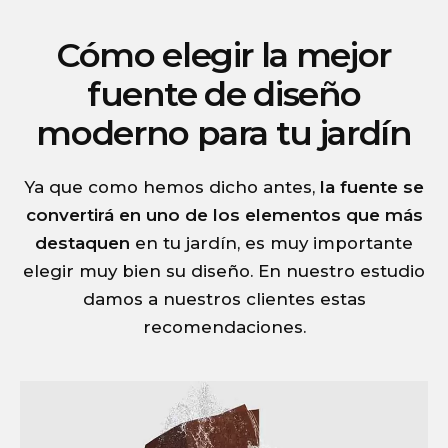
Cómo elegir la mejor
fuente de diseño
moderno para tu jardín
Ya que como hemos dicho antes,
la fuente se
convertirá en uno de los elementos que más
destaquen
en tu jardín, es muy importante
elegir muy bien su diseño. En nuestro estudio
damos a nuestros clientes estas
recomendaciones.