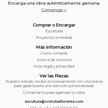
Encarga una obra auténticamente genuina.
Comenzar >
Comprar o Encargar
Esculturas
Proyectos a medida
Más Información
Como comprar
Acerca de nosotros
Aviso legal y privacidad
Ver las Piezas
Nuestro estudio recibe exclusivamente con cita previa
para garantizarte una atención personalizada.
Contáctanos para agendar tu visita.
escultura@cristoballlorente.com