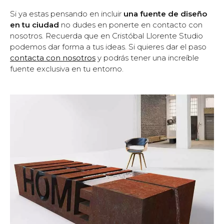
Si ya estas pensando en incluir
una fuente de diseño
en tu ciudad
no dudes en ponerte en contacto con
nosotros. Recuerda que en Cristóbal Llorente Studio
podemos dar forma a tus ideas. Si quieres dar el paso
contacta con nosotros
y podrás tener una increíble
fuente exclusiva en tu entorno.