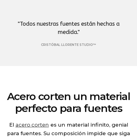
"
Todos nuestras fuentes están hechas a
medida.
"
CRISTÓBAL LLORENTE STUDIO™
Acero corten un material
perfecto para fuentes
El
acero corten
es un material infinito, genial
para fuentes. Su composición impide que siga