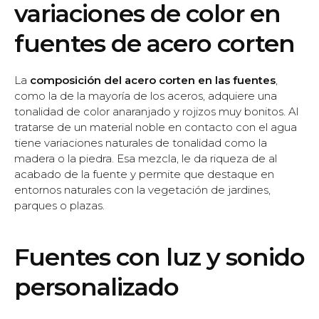
variaciones de color en
fuentes de acero corten
La
composición del acero corten en las fuentes
,
como la de la mayoría de los aceros, adquiere una
tonalidad de color anaranjado y rojizos muy bonitos. Al
tratarse de un material noble en contacto con el agua
tiene variaciones naturales de tonalidad como la
madera o la piedra. Esa mezcla, le da riqueza de al
acabado de la fuente y permite que destaque en
entornos naturales con la vegetación de jardines,
parques o plazas.
Fuentes con luz y sonido
personalizado