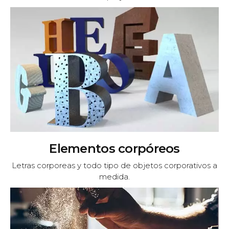
Elementos corpóreos
Letras corporeas y todo tipo de objetos corporativos a
medida.