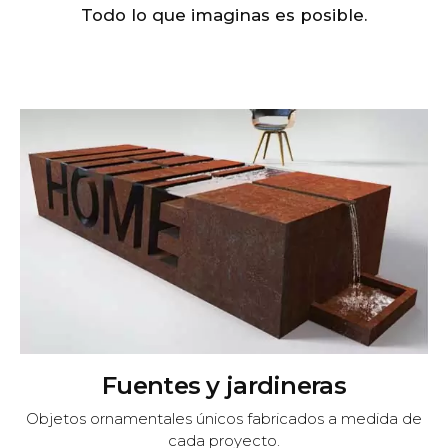
Todo lo que imaginas es posible.
Fuentes y jardineras
Objetos ornamentales únicos fabricados a medida de
cada proyecto.