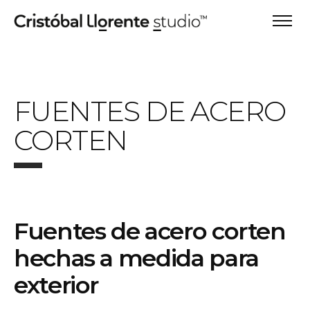
FUENTES DE ACERO
CORTEN
Fuentes de acero corten
hechas a medida para
exterior