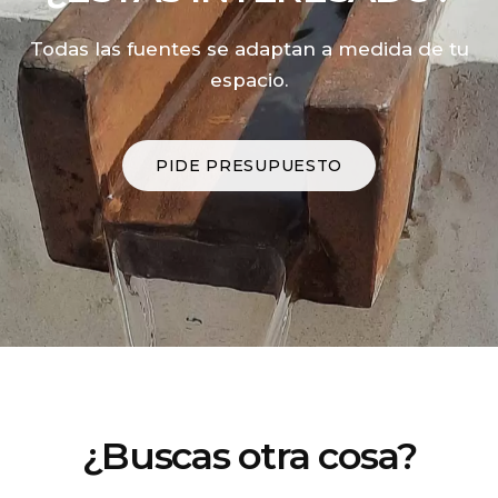
Todas las fuentes se adaptan a medida de tu
espacio.
PIDE PRESUPUESTO
¿Buscas otra cosa?