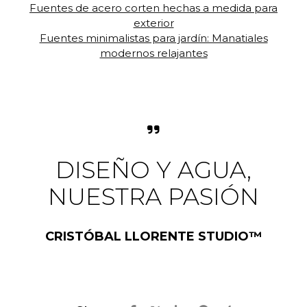
Fuentes de acero corten hechas a medida para
exterior
Fuentes minimalistas para jardín: Manatiales
modernos relajantes
DISEÑO Y AGUA,
NUESTRA PASIÓN
CRISTÓBAL LLORENTE STUDIO™