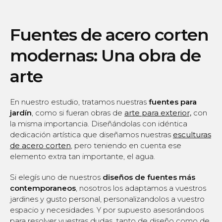
Fuentes de acero corten
modernas: Una obra de
arte
En nuestro estudio, tratamos nuestras
fuentes para
jardín
, como si fueran obras de
arte para exterior,
con
la misma importancia. Diseñándolas con idéntica
dedicación artística que diseñamos nuestras
esculturas
de acero corten
, pero teniendo en cuenta ese
elemento extra tan importante, el agua.
Si elegís uno de nuestros
diseños de fuentes más
contemporaneos
, nosotros los adaptamos a vuestros
jardines y gusto personal, personalizandolos a vuestro
espacio y necesidades. Y por supuesto asesorándoos
para resolver vuestras dudas, tanto de diseño como de