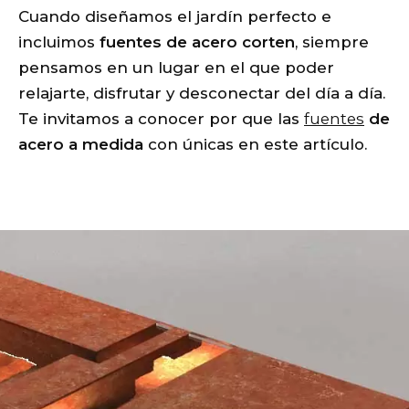
Cuando diseñamos el jardín perfecto e
incluimos
fuentes de acero corten
, siempre
pensamos en un lugar en el que poder
relajarte, disfrutar y desconectar del día a día.
Te invitamos a conocer por que las
fuentes
de
acero a medida
con únicas en este artículo.