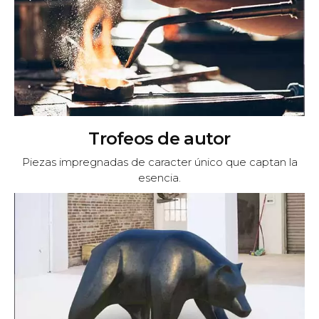
Trofeos de autor
Piezas impregnadas de caracter único que captan la
esencia.