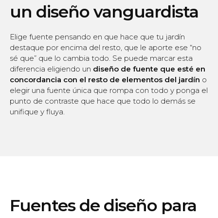
un diseño vanguardista
Elige fuente pensando en que hace que tu jardín
destaque por encima del resto, que le aporte ese “no
sé que” que lo cambia todo. Se puede marcar esta
diferencia eligiendo un
diseño de fuente que esté en
concordancia con el resto de elementos del jardín
o
elegir una fuente única que rompa con todo y ponga el
punto de contraste que hace que todo lo demás se
unifique y fluya.
Fuentes de diseño para