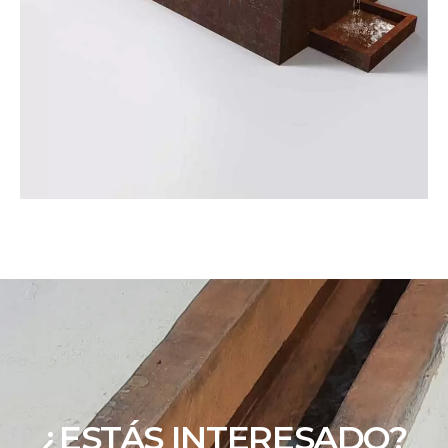
¿ESTÁS INTERESADO?