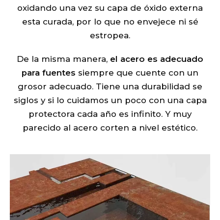
oxidando una vez su capa de óxido externa
esta curada, por lo que no envejece ni sé
estropea.
De la misma manera,
el acero es adecuado
para fuentes
siempre que cuente con un
grosor adecuado. Tiene una durabilidad se
siglos y si lo cuidamos un poco con una capa
protectora cada año es infinito. Y muy
parecido al acero corten a nivel estético.