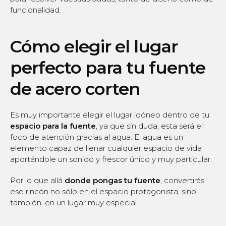
funcionalidad.
Cómo elegir el lugar
perfecto para tu fuente
de acero corten
Es muy importante elegir el lugar idóneo dentro de tu
espacio para la fuente
, ya que sin duda, esta será el
foco de atención gracias al agua. El agua es un
elemento capaz de llenar cualquier espacio de vida
aportándole un sonido y frescor único y muy particular.
Por lo que allá
donde pongas tu fuente
, convertirás
ese rincón no sólo en el espacio protagonista, sino
también, en un lugar muy especial.