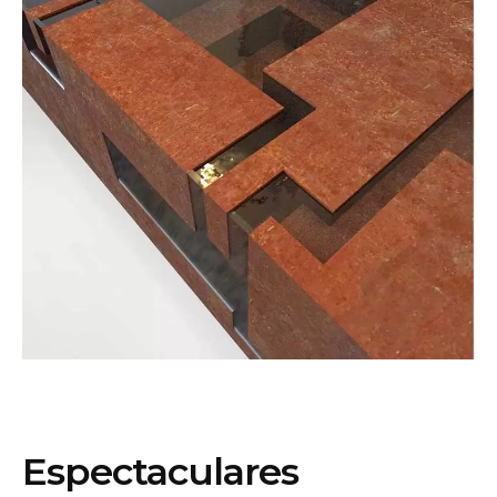
Espectaculares