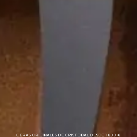
OBRAS ORIGINALES DE CRISTÓBAL DESDE 1.800 €