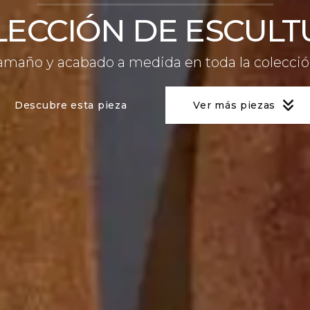
LECCIÓN DE ESCULT
amaño y acabado a medida en toda la colecció
Descubre esta pieza
Ver más piezas