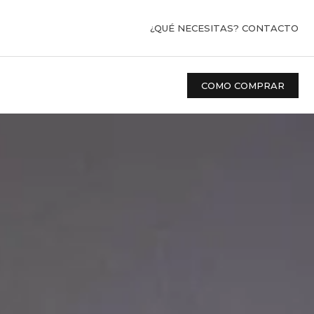
¿QUÉ NECESITAS? CONTACTO
COMO COMPRAR