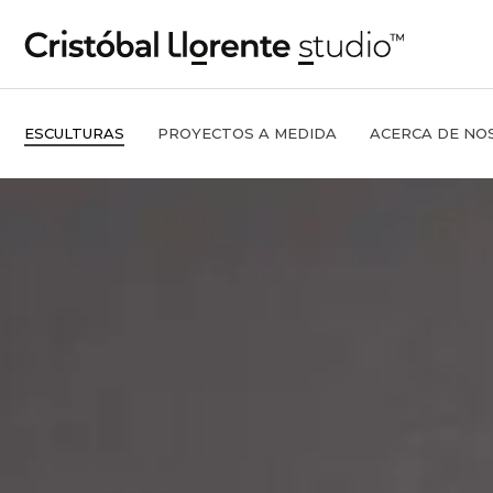
ESCULTURAS
PROYECTOS A MEDIDA
ACERCA DE NO