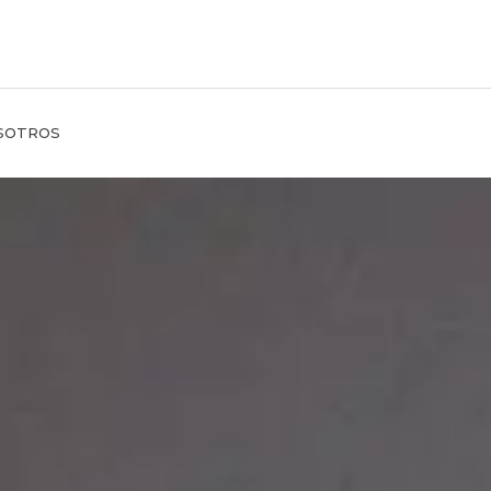
SOTROS