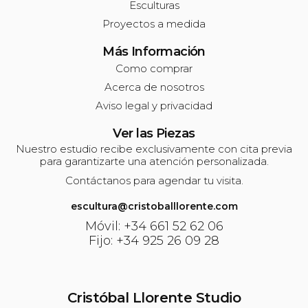
Esculturas
Proyectos a medida
Más Información
Como comprar
Acerca de nosotros
Aviso legal y privacidad
Ver las Piezas
Nuestro estudio recibe exclusivamente con cita previa
para garantizarte una atención personalizada.
Contáctanos para agendar tu visita.
escultura@cristoballlorente.com
Móvil: +34 661 52 62 06
Fijo: +34 925 26 09 28
Cristóbal Llorente Studio