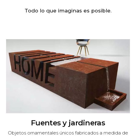
Todo lo que imaginas es posible.
Fuentes y jardineras
Objetos ornamentales únicos fabricados a medida de