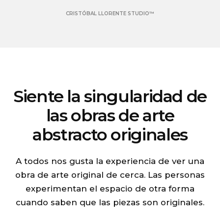
CRISTÓBAL LLORENTE STUDIO™
Siente la singularidad de
las obras de arte
abstracto originales
A todos nos gusta la experiencia de ver una
obra de arte original de cerca. Las personas
experimentan el espacio de otra forma
cuando saben que las piezas son originales.