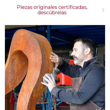
Piezas originales certificadas,
descúbrelas