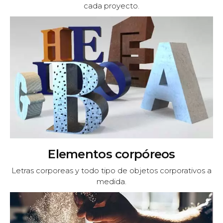
cada proyecto.
Elementos corpóreos
Letras corporeas y todo tipo de objetos corporativos a
medida.