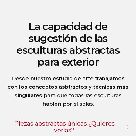
La capacidad de
sugestión de las
esculturas abstractas
para exterior
Desde nuestro estudio de arte
trabajamos
con los conceptos asbtractos y técnicas más
singulares
para que todas las esculturas
hablen por sí solas.
Piezas abstractas únicas ¿Quieres
verlas?