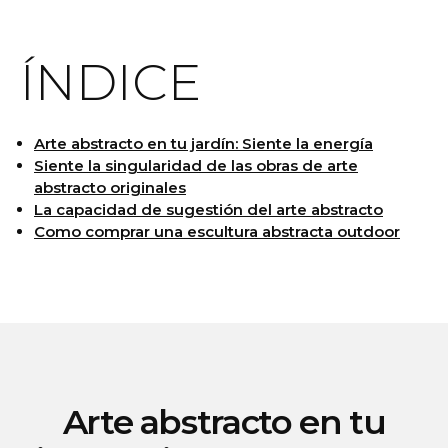
ÍNDICE
Arte abstracto en tu jardín: Siente la energía
Siente la singularidad de las obras de arte
abstracto originales
La capacidad de sugestión del arte abstracto
Como comprar una escultura abstracta outdoor
Arte abstracto en tu