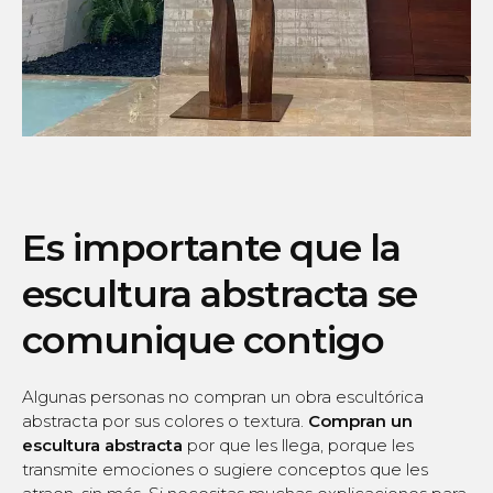
Es importante que la
escultura abstracta se
comunique contigo
Algunas personas no compran un obra escultórica
abstracta por sus colores o textura.
Compran un
escultura abstracta
por que les llega, porque les
transmite emociones o sugiere conceptos que les