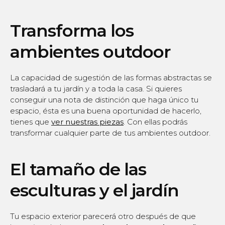
Transforma los
ambientes outdoor
La capacidad de sugestión de las formas abstractas se
trasladará a tu jardín y a toda la casa. Si quieres
conseguir una nota de distinción que haga único tu
espacio, ésta es una buena oportunidad de hacerlo,
tienes que
ver nuestras piezas
. Con ellas podrás
transformar cualquier parte de tus ambientes outdoor.
El tamaño de las
esculturas y el jardín
Tu espacio exterior parecerá otro después de que