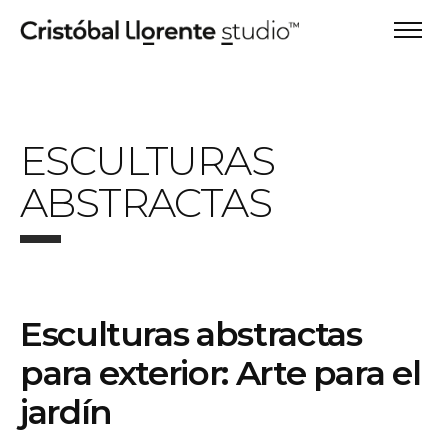
ESCULTURAS
ABSTRACTAS
Esculturas abstractas
para exterior: Arte para el
jardín