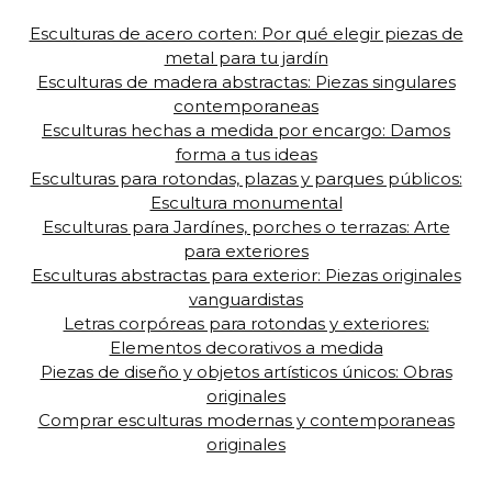
Esculturas de acero corten: Por qué elegir piezas de
metal para tu jardín
Esculturas de madera abstractas: Piezas singulares
contemporaneas
Esculturas hechas a medida por encargo: Damos
forma a tus ideas
Esculturas para rotondas, plazas y parques públicos:
Escultura monumental
Esculturas para Jardínes, porches o terrazas: Arte
para exteriores
Esculturas abstractas para exterior: Piezas originales
vanguardistas
Letras corpóreas para rotondas y exteriores:
Elementos decorativos a medida
Piezas de diseño y objetos artísticos únicos: Obras
originales
Comprar esculturas modernas y contemporaneas
originales