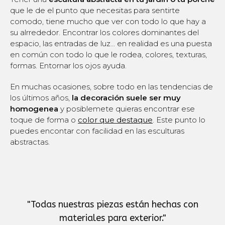
que le de el punto que necesitas para sentirte
comodo, tiene mucho que ver con todo lo que hay a
su alrrededor. Encontrar los colores dominantes del
espacio, las entradas de luz… en realidad es una puesta
en común con todo lo que le rodea, colores, texturas,
formas. Entornar los ojos ayuda.
En muchas ocasiones, sobre todo en las tendencias de
los últimos años,
la decoración suele ser muy
homogenea
y posiblemete quieras encontrar ese
toque de forma o
color que destaque
. Este punto lo
puedes encontar con facilidad en las esculturas
abstractas.
"
Todas nuestras piezas están hechas con
materiales para exterior.
"