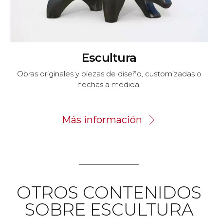
Escultura
Obras originales y piezas de diseño, customizadas o
hechas a medida.
Más información
OTROS CONTENIDOS
SOBRE ESCULTURA