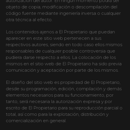
autorización del autor. En ningún momento podrá ser
objeto de copia, modificación o descompilación del
código fuente mediante ingeniería inversa o cualquier
otra técnica al efecto.
Los contenidos ajenos a El Propietario que puedan
aparecer en este sitio web pertenecen a sus
respectivos autores, siendo en todo caso ellos mismos
responsables de cualquier posible controversia que
pudiera darse respecto a ellos. La colocación de los
mismos en el sitio web de El Propietario ha sido previa
comunicación y aceptación por parte de los mismos.
El diseño del sitio web es propiedad de El Propietario,
desde su programación, edición, compilación y demás
elementos necesarios para su funcionamiento, por
tanto, será necesaria la autorización expresa y por
escrito de El Propietario para su reproducción parcial o
total, así como para la explotación, distribución y
comercialización en general.