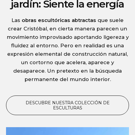
jardín: Siente la energía
Las
obras escultóricas abtractas
que suele
crear Cristóbal, en cierta manera parecen un
movimiento improvisado aportando ligereza y
fluidez al entorno. Pero en realidad es una
expresión elemental de construcción natural,
un cortorno que acelera, aparece y
desaparece. Un pretexto en la búsqueda
permanente del mundo interior.
DESCUBRE NUESTRA COLECCIÓN DE
ESCULTURAS