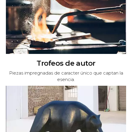
Trofeos de autor
Piezas impregnadas de caracter único que captan la
esencia.