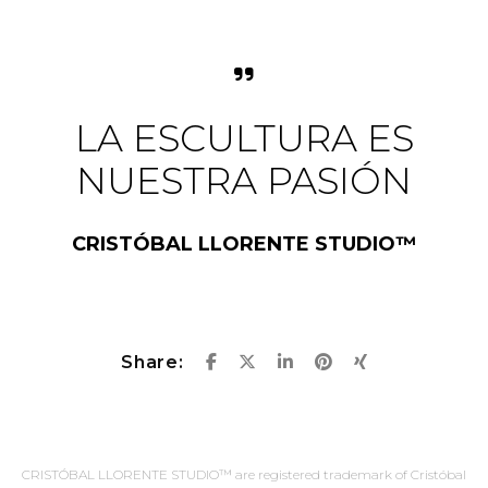
LA ESCULTURA ES
NUESTRA PASIÓN
CRISTÓBAL LLORENTE STUDIO™
Share:
CRISTÓBAL LLORENTE STUDIO™ are registered trademark of Cristóbal