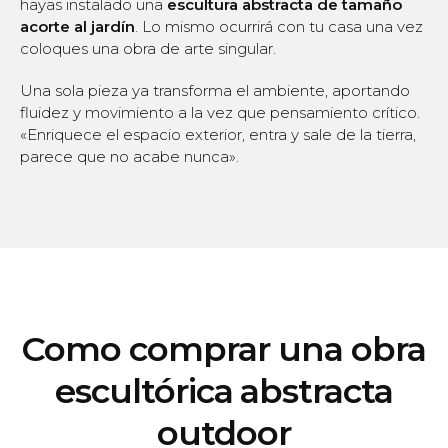
hayas instalado una
escultura abstracta de tamaño
acorte al jardín
. Lo mismo ocurrirá con tu casa una vez
coloques una obra de arte singular.
Una sola pieza ya transforma el ambiente, aportando
fluidez y movimiento a la vez que pensamiento crítico.
«Enriquece el espacio exterior, entra y sale de la tierra,
parece que no acabe nunca».
Como comprar una obra
escultórica abstracta
outdoor