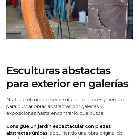
Esculturas abstactas
para exterior en galerías
No todo el mundo tiene suficiente interes y tiempo
para buscar obras abstractas por galerias y
exposiciones hasta encontrar lo que busca.
Consigue un jardín espectacular con piezas
abstractas únicas
, adquiriendo una obra original de