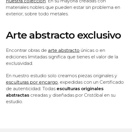
nuestra colección
. En su mayoría creadas con
materiales nobles que pueden estar sin problema en
exterior, sobre todo metales.
Arte abstracto exclusivo
Encontrar obras de
arte abstracto
únicas o en
ediciones limitadas significa que tienes el valor de la
exclusividad.
En nuestro estudio solo creamos piezas originales y
esculturas por encargo
, expedidas con un Certificado
de autenticidad. Todas
esculturas originales
abstractas
creadas y diseñadas por Cristóbal en su
estudio.