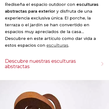
Rediseña el espacio outdoor con
esculturas
abstractas para exterior
y disfruta de una
experiencia exclusiva única. El porche, la
terraza o el jardín se han convertido en
espacios muy apreciados de la casa…
Descubre en este artículo como dar vida a
estos espacios con
esculturas
.
Descubre nuestras esculturas
abstractas