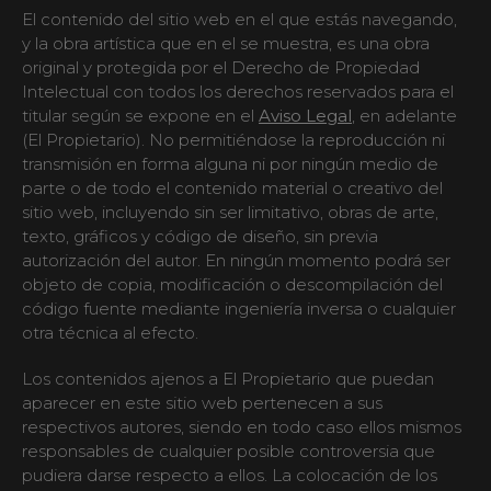
El contenido del sitio web en el que estás navegando,
y la obra artística que en el se muestra, es una obra
original y protegida por el Derecho de Propiedad
Intelectual con todos los derechos reservados para el
titular según se expone en el
Aviso Legal
, en adelante
(El Propietario). No permitiéndose la reproducción ni
transmisión en forma alguna ni por ningún medio de
parte o de todo el contenido material o creativo del
sitio web, incluyendo sin ser limitativo, obras de arte,
texto, gráficos y código de diseño, sin previa
autorización del autor. En ningún momento podrá ser
objeto de copia, modificación o descompilación del
código fuente mediante ingeniería inversa o cualquier
otra técnica al efecto.
Los contenidos ajenos a El Propietario que puedan
aparecer en este sitio web pertenecen a sus
respectivos autores, siendo en todo caso ellos mismos
responsables de cualquier posible controversia que
pudiera darse respecto a ellos. La colocación de los