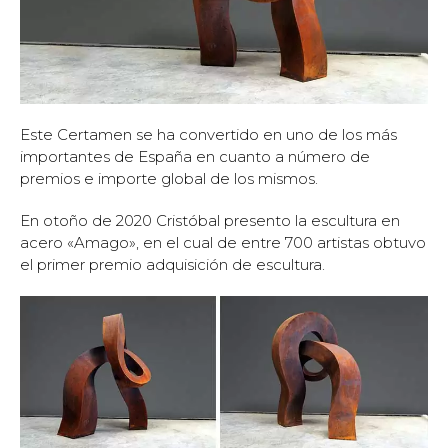
Este Certamen se ha convertido en uno de los más
importantes de España en cuanto a número de
premios e importe global de los mismos.
En otoño de 2020 Cristóbal presento la escultura en
acero «Amago», en el cual de entre 700 artistas obtuvo
el primer premio adquisición de escultura.