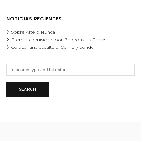
NOTICIAS RECIENTES
Sobre Arte o Nunca
Premio adquisición por Bodegas las Copas
Colocar una escultura: Cómo y donde