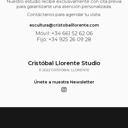
Nuestro estudio recibe exclusivamente con cita previa
para garantizarte una atención personalizada.
Contáctanos para agendar tu visita.
escultura@cristoballlorente.com
Móvil: +34 661 52 62 06
Fijo: +34 925 26 09 28
Cristóbal Llorente Studio
© 2022 CRISTÓBAL LLORENTE
Únete a nuestra Newsletter