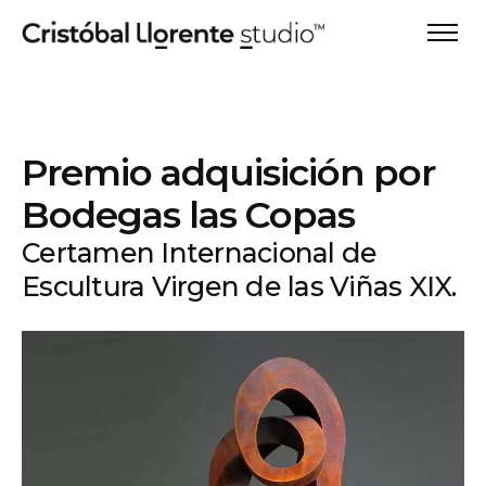
Premio adquisición por
Bodegas las Copas
Certamen Internacional de
Escultura Virgen de las Viñas XIX.