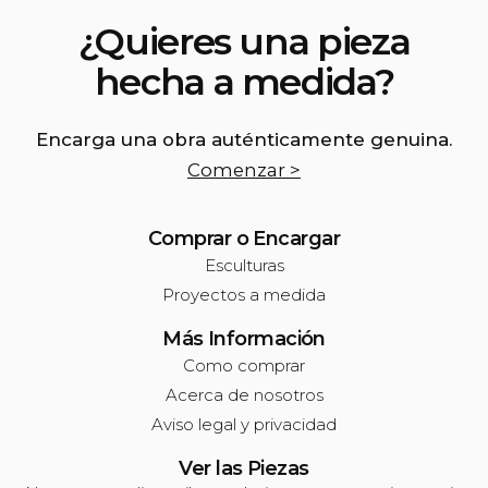
¿Quieres una pieza
hecha a medida?
Encarga una obra auténticamente genuina.
Comenzar >
Comprar o Encargar
Esculturas
Proyectos a medida
Más Información
Como comprar
Acerca de nosotros
Aviso legal y privacidad
Ver las Piezas