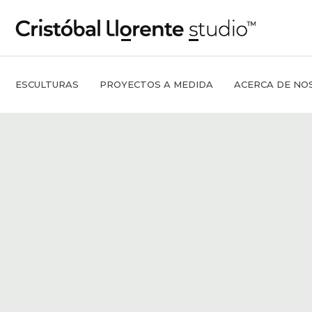
ESCULTURAS
PROYECTOS A MEDIDA
ACERCA DE NO