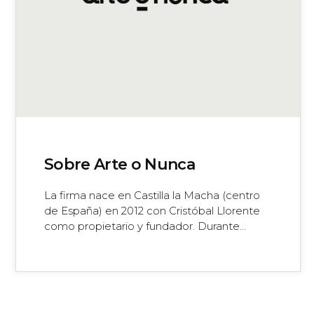
Sobre Arte o Nunca
La firma nace en Castilla la Macha (centro
de España) en 2012 con Cristóbal Llorente
como propietario y fundador. Durante…