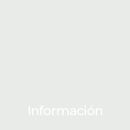
Información