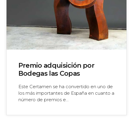
Premio adquisición por
Bodegas las Copas
Este Certamen se ha convertido en uno de
los más importantes de España en cuanto a
número de premios e…