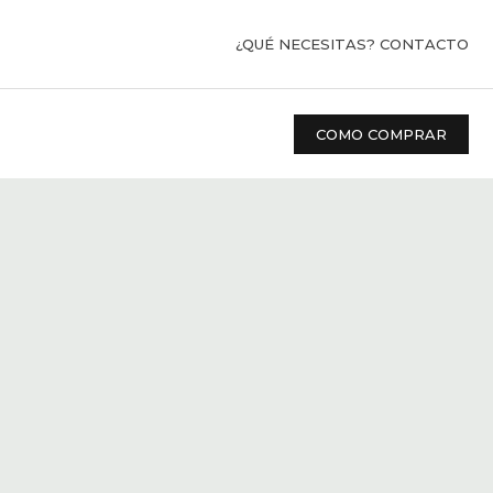
¿QUÉ NECESITAS? CONTACTO
COMO COMPRAR