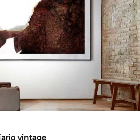
iario vintage