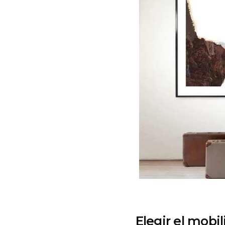
Elegir el mobil