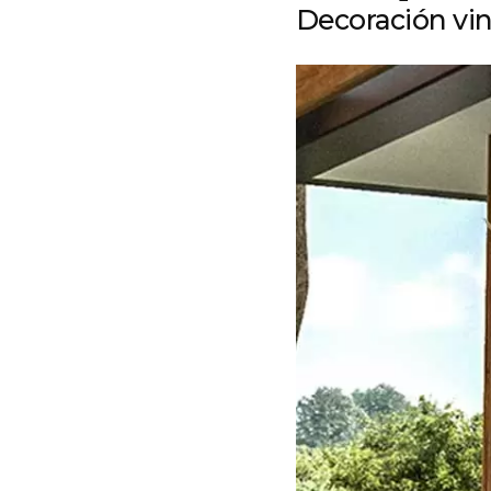
Decoración vin