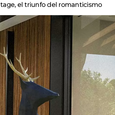
tage, el triunfo del romanticismo