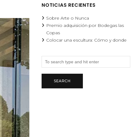
NOTICIAS RECIENTES
Sobre Arte o Nunca
Premio adquisición por Bodegas las
Copas
Colocar una escultura: Cómo y donde