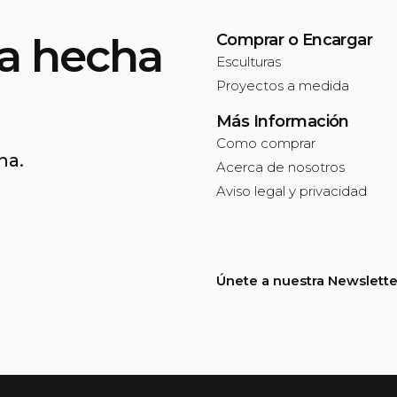
za hecha
Comprar o Encargar
Esculturas
Proyectos a medida
Más Información
Como comprar
na.
Acerca de nosotros
Aviso legal y privacidad
Únete a nuestra Newslette