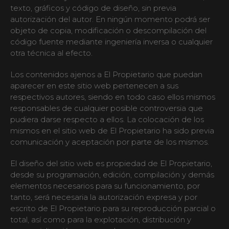
texto, gráficos y código de diseño, sin previa
autorización del autor. En ningún momento podrá ser
objeto de copia, modificación o descompilación del
código fuente mediante ingeniería inversa o cualquier
otra técnica al efecto.
Los contenidos ajenos a El Propietario que puedan
aparecer en este sitio web pertenecen a sus
respectivos autores, siendo en todo caso ellos mismos
responsables de cualquier posible controversia que
pudiera darse respecto a ellos. La colocación de los
mismos en el sitio web de El Propietario ha sido previa
comunicación y aceptación por parte de los mismos.
El diseño del sitio web es propiedad de El Propietario,
desde su programación, edición, compilación y demás
elementos necesarios para su funcionamiento, por
tanto, será necesaria la autorización expresa y por
escrito de El Propietario para su reproducción parcial o
total, así como para la explotación, distribución y