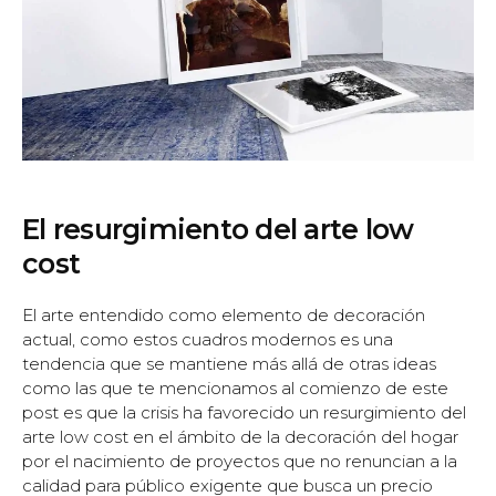
El resurgimiento del arte low
cost
El arte entendido como elemento de decoración
actual, como estos cuadros modernos es una
tendencia que se mantiene más allá de otras ideas
como las que te mencionamos al comienzo de este
post es que la crisis ha favorecido un resurgimiento del
arte low cost en el ámbito de la decoración del hogar
por el nacimiento de proyectos que no renuncian a la
calidad para público exigente que busca un precio