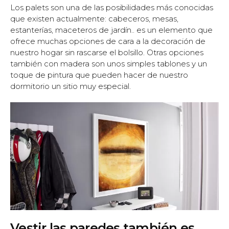
Los palets son una de las posibilidades más conocidas
que existen actualmente: cabeceros, mesas,
estanterías, maceteros de jardín.. es un elemento que
ofrece muchas opciones de cara a la decoración de
nuestro hogar sin rascarse el bolsillo. Otras opciones
también con madera son unos simples tablones y un
toque de pintura que pueden hacer de nuestro
dormitorio un sitio muy especial.
Vestir las paredes también es