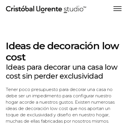
Ideas de decoración low
cost
Ideas para decorar una casa low
cost sin perder exclusividad
Tener poco presupuesto para decorar una casa no
debe ser un impedimento para configurar nuestro
hogar acorde a nuestros gustos. Existen numerosas
ideas de decoración low cost que nos aportan un
toque de exclusividad y diseño en nuestro hogar,
muchas de ellas fabricadas por nosotros mismos.