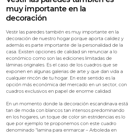
muy importante en la
decoración
Vestir las paredes también es muy importante en la
decoración de nuestro hogar porque aporta calidez y
además es parte importante de la personalidad de la
casa. Existen opciones de calidad sin renunciar a lo
económico como son las ediciones limitadas de
láminas originales. Es el caso de los cuadros que se
exponen en algunas galerias de arte y que dan vida a
cualquier rincón de tu hogar. En este sentido es la
opción más económica del mercado en un sector, con
cuadros exclusivos en papel de enorme calidad.
En un momento donde la decoración escandinava está
tan de moda con blancos tan intensos predominando
en los hogares, un toque de color sin estridencias es lo
que por ejemplo te proponemos con este cuadro
denominado “lamina para enmarcar – Arboleda en