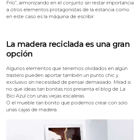
Frío”, armonizando en el conjunto sin restar importancia
a otros elementos protagonistas de la estancia como
en este caso es la máquina de escribir.
La madera reciclada es una gran
opción
Algunos elementos que tenemos olvidados en algún
trastero pueden aportar también un punto chic y
exclusivo sin necesidad de pensar demasiado. Mirad si
no que ideas tan bonitas nos presenta el blog de La
Bici Azul con unas viejas escaleras.
O el mueble tan bonito que podemos crear con solo
unas cajas de madera.