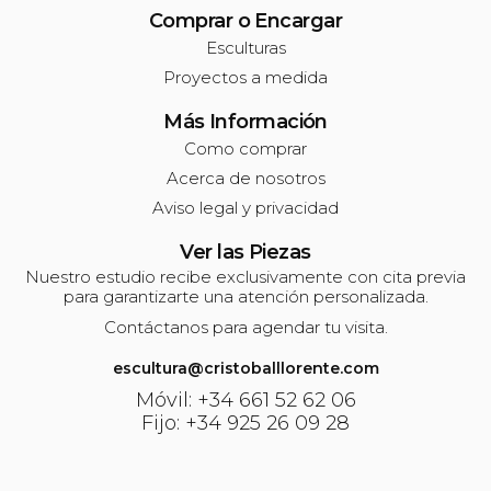
Comprar o Encargar
Esculturas
Proyectos a medida
Más Información
Como comprar
Acerca de nosotros
Aviso legal y privacidad
Ver las Piezas
Nuestro estudio recibe exclusivamente con cita previa
para garantizarte una atención personalizada.
Contáctanos para agendar tu visita.
escultura@cristoballlorente.com
Móvil: +34 661 52 62 06
Fijo: +34 925 26 09 28