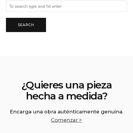
¿Quieres una pieza
hecha a medida?
Encarga una obra auténticamente genuina.
Comenzar >