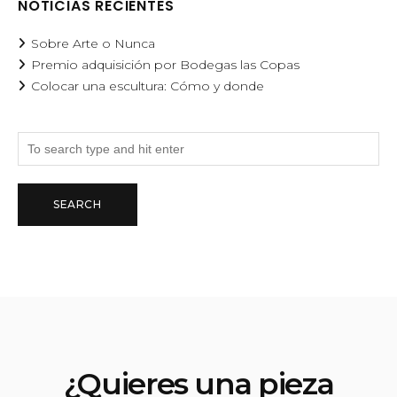
NOTICIAS RECIENTES
Sobre Arte o Nunca
Premio adquisición por Bodegas las Copas
Colocar una escultura: Cómo y donde
¿Quieres una pieza