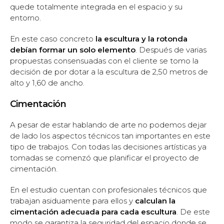
quede totalmente integrada en el espacio y su
entorno.
En este caso concreto
la escultura y la rotonda
debían formar un solo elemento
. Después de varias
propuestas consensuadas con el cliente se tomo la
decisión de por dotar a la escultura de 2,50 metros de
alto y 1,60 de ancho.
Cimentación
A pesar de estar hablando de arte no podemos dejar
de lado los aspectos técnicos tan importantes en este
tipo de trabajos. Con todas las decisiones artísticas ya
tomadas se comenzó que planificar el proyecto de
cimentación.
En el estudio cuentan con profesionales técnicos que
trabajan asiduamente para ellos y
calculan la
cimentación adecuada para cada escultura
. De este
modo se garantiza la seguridad del espacio donde se