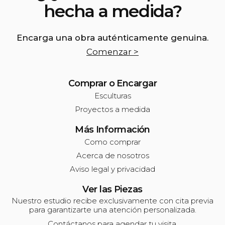
hecha a medida?
Encarga una obra auténticamente genuina.
Comenzar >
Comprar o Encargar
Esculturas
Proyectos a medida
Más Información
Como comprar
Acerca de nosotros
Aviso legal y privacidad
Ver las Piezas
Nuestro estudio recibe exclusivamente con cita previa
para garantizarte una atención personalizada.
Contáctanos para agendar tu visita.