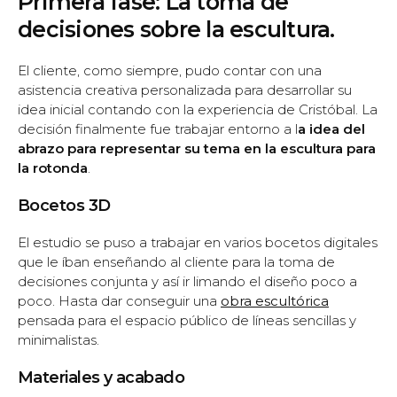
Primera fase: La toma de
decisiones sobre la escultura.
El cliente, como siempre, pudo contar con una
asistencia creativa personalizada para desarrollar su
idea inicial contando con la experiencia de Cristóbal. La
decisión finalmente fue trabajar entorno a l
a idea del
abrazo para representar su tema en la escultura para
la rotonda
.
Bocetos 3D
El estudio se puso a trabajar en varios bocetos digitales
que le íban enseñando al cliente para la toma de
decisiones conjunta y así ir limando el diseño poco a
poco. Hasta dar conseguir una
obra escultórica
pensada para el espacio público de líneas sencillas y
minimalistas.
Materiales y acabado