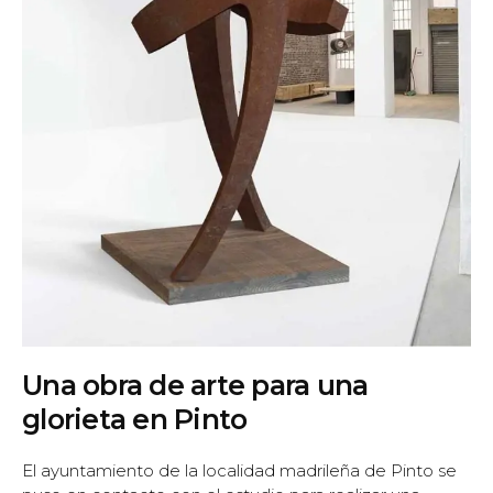
Una obra de arte para una
glorieta en Pinto
El ayuntamiento de la localidad madrileña de Pinto se