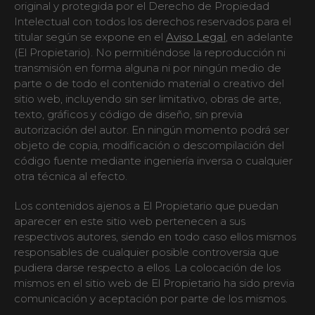
original y protegida por el Derecho de Propiedad
Intelectual con todos los derechos reservados para el
titular según se expone en el
Aviso Legal
, en adelante
(El Propietario). No permitiéndose la reproducción ni
transmisión en forma alguna ni por ningún medio de
parte o de todo el contenido material o creativo del
sitio web, incluyendo sin ser limitativo, obras de arte,
texto, gráficos y código de diseño, sin previa
autorización del autor. En ningún momento podrá ser
objeto de copia, modificación o descompilación del
código fuente mediante ingeniería inversa o cualquier
otra técnica al efecto.
Los contenidos ajenos a El Propietario que puedan
aparecer en este sitio web pertenecen a sus
respectivos autores, siendo en todo caso ellos mismos
responsables de cualquier posible controversia que
pudiera darse respecto a ellos. La colocación de los
mismos en el sitio web de El Propietario ha sido previa
comunicación y aceptación por parte de los mismos.