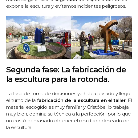
expone la escultura y evitamos incidentes peligrosos.
Segunda fase: La fabricación de
la escultura para la rotonda.
La fase de toma de decisiones ya había pasado y llegó
el turno de la
fabricación de la escultura en el taller
. El
material escogido es muy familiar y Cristóbal lo trabaja
muy bien, domina su técnica a la perfección, por lo que
no costó demasiado obtener el resultado deseado de
la escultura.