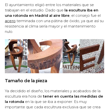
El ayuntamiento eligió entre los materiales que se
trabajan en el estudio. Dado que
la escultura iba en
una rotonda en Madrid al aire libre
, el consejo fue el
acero
terminada con una pátina de óxido, ya que así su
resistencia al clima sería mayor y el mantenimiento
nulo.
Tamaño de la pieza
Ya decidido el diseño, los materiales y acabados de la
escultura era hora de
tener en cuenta las medidas de
la rotonda
en la que se iba a exponer. Es muy
importante que cada escultrura exclusiva que se crea