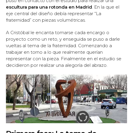
puso en contacto con el estudio para realizar una
escultura para una rotonda en Madrid
. En la que el
eje central del diseño debía representar “La
fraternidad” con piezas volumétricas.
A Cristóbal le encanta tomarse cada encargo o
proyecto como un reto, y enseguida se puso a darle
vueltas al tema de la fraternidad. Comenzando a
trabajar en torno a lo que realmente querían
representar con la pieza. Finalmente en el estudio se
decidieron por realizar una alegoría del abrazo.