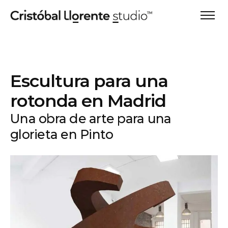
Escultura para una
rotonda en Madrid
Una obra de arte para una
glorieta en Pinto