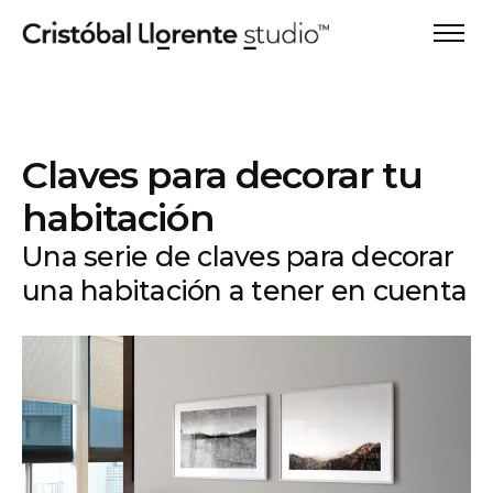
Claves para decorar tu
habitación
Una serie de claves para decorar
una habitación a tener en cuenta