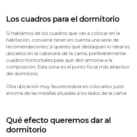
Los cuadros para el dormitorio
Si hablamos de los cuadros que vas a colocar en la
habitación, conviene tener en cuenta una serie de
recomendaciones; si quieres que destaquen lo ideal es
ubicarlos en la cabecera de la cama, preferiblemente
cuadros horizontales para que den armonía a la
composición, Esta zona es el punto focal más atractivo
del dormitorio.
Otra ubicación muy favorecedora es colocarlos justo
encima de las mesillas situadas a los lados de la cama.
Qué efecto queremos dar al
dormitorio