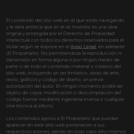
El contenido del sitio web en el que estás navegando,
y la obra artística que en el se muestra, es una obra
original y protegida por el Derecho de Propiedad
Intelectual con todos los derechos reservados para el
titular según se expone en el
Aviso Legal
, en adelante
(El Propietario). No permitiéndose la reproducción ni
transmisión en forma alguna ni por ningún medio de
parte o de todo el contenido material o creativo del
sitio web, incluyendo sin ser limitativo, obras de arte,
texto, gráficos y código de diseño, sin previa
autorización del autor. En ningún momento podrá ser
objeto de copia, modificación o descompilación del
código fuente mediante ingeniería inversa o cualquier
otra técnica al efecto.
Los contenidos ajenos a El Propietario que puedan
aparecer en este sitio web pertenecen a sus
respectivos autores, siendo en todo caso ellos mismos