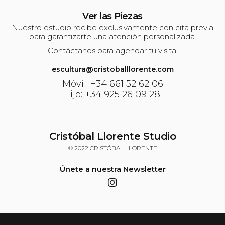
Ver las Piezas
Nuestro estudio recibe exclusivamente con cita previa
para garantizarte una atención personalizada.
Contáctanos para agendar tu visita.
escultura@cristoballlorente.com
Móvil: +34 661 52 62 06
Fijo: +34 925 26 09 28
Cristóbal Llorente Studio
© 2022 CRISTÓBAL LLORENTE
Únete a nuestra Newsletter