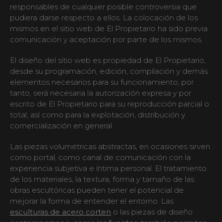
responsables de cualquier posible controversia que
pudiera darse respecto a ellos. La colocación de los
mismos en el sitio web de El Propietario ha sido previa
comunicación y aceptación por parte de los mismos.
El diseño del sitio web es propiedad de El Propietario,
desde su programación, edición, compilación y demás
elementos necesarios para su funcionamiento, por
tanto, será necesaria la autorización expresa y por
escrito de El Propietario para su reproducción parcial o
total, así como para la explotación, distribución y
comercialización en general.
Las piezas volumétricas abstractas, en ocasiones sirven
como portal, como canal de comunicación con la
experiencia subjetiva e íntima personal. El tratamiento
de los materiales, la textura, forma y tamaño de las
obras escultóricas pueden tener el potencial de
mejorar la forma de entender el entorno. Las
esculturas de acero corten
o las piezas de diseño