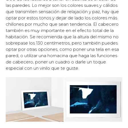
las paredes. Lo mejor son los colores suaves y cálidos
que transmiten sensación de relajación y paz, hay que
optar por estos tonos y dejar de lado los colores más
chillones por mucho que sean tendencia. El cabecero
también es muy importante en el efecto total de la
habitación. Se recomienda que la altura del mismo no
sobrepase los 130 centímetros, pero también puedes
optar por otras opciones, como poner una tela en esa
pared, o utilizar una hornacina que haga las funciones
de cabecero, poner un cuadro o darle un toque
especial con un vinilo que te guste.