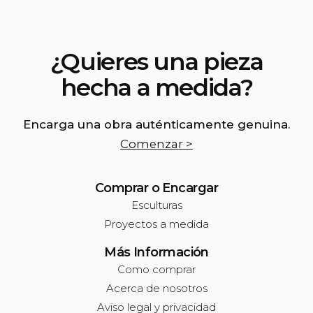
¿Quieres una pieza
hecha a medida?
Encarga una obra auténticamente genuina.
Comenzar >
Comprar o Encargar
Esculturas
Proyectos a medida
Más Información
Como comprar
Acerca de nosotros
Aviso legal y privacidad