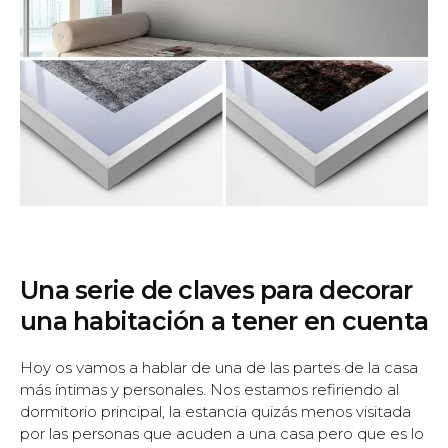
Una serie de claves para decorar
una habitación a tener en cuenta
Hoy os vamos a hablar de una de las partes de la casa
más íntimas y personales. Nos estamos refiriendo al
dormitorio principal, la estancia quizás menos visitada
por las personas que acuden a una casa pero que es lo