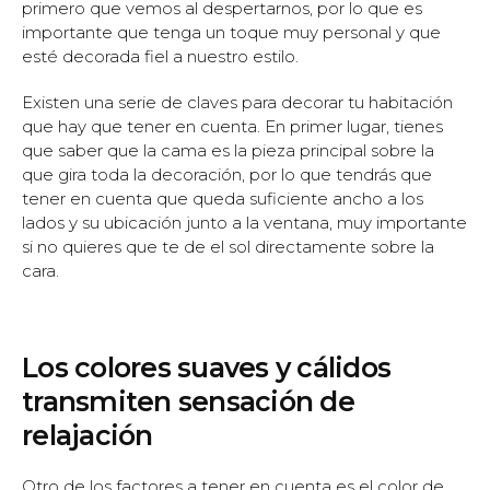
primero que vemos al despertarnos, por lo que es
importante que tenga un toque muy personal y que
esté decorada fiel a nuestro estilo.
Existen una serie de claves para decorar tu habitación
que hay que tener en cuenta. En primer lugar, tienes
que saber que la cama es la pieza principal sobre la
que gira toda la decoración, por lo que tendrás que
tener en cuenta que queda suficiente ancho a los
lados y su ubicación junto a la ventana, muy importante
si no quieres que te de el sol directamente sobre la
cara.
Los colores suaves y cálidos
transmiten sensación de
relajación
Otro de los factores a tener en cuenta es el color de