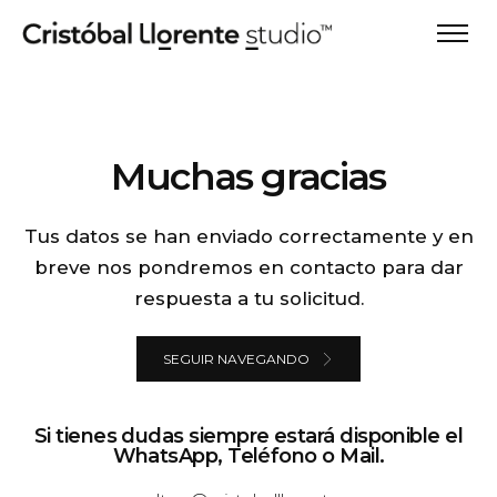
Muchas gracias
Tus datos se han enviado correctamente y en
breve nos pondremos en contacto para dar
respuesta a tu solicitud.
SEGUIR NAVEGANDO
Si tienes dudas siempre estará disponible el
WhatsApp, Teléfono o Mail.