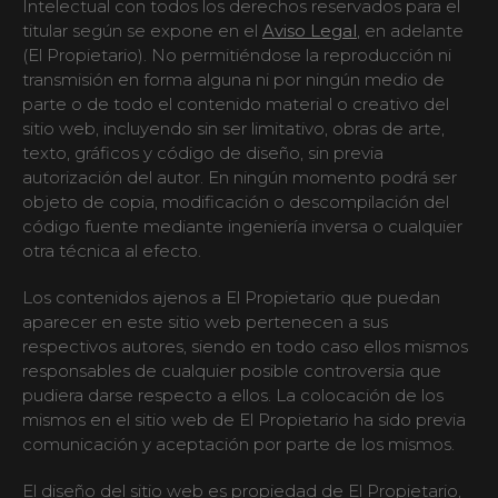
Intelectual con todos los derechos reservados para el
titular según se expone en el
Aviso Legal
, en adelante
(El Propietario). No permitiéndose la reproducción ni
transmisión en forma alguna ni por ningún medio de
parte o de todo el contenido material o creativo del
sitio web, incluyendo sin ser limitativo, obras de arte,
texto, gráficos y código de diseño, sin previa
autorización del autor. En ningún momento podrá ser
objeto de copia, modificación o descompilación del
código fuente mediante ingeniería inversa o cualquier
otra técnica al efecto.
Los contenidos ajenos a El Propietario que puedan
aparecer en este sitio web pertenecen a sus
respectivos autores, siendo en todo caso ellos mismos
responsables de cualquier posible controversia que
pudiera darse respecto a ellos. La colocación de los
mismos en el sitio web de El Propietario ha sido previa
comunicación y aceptación por parte de los mismos.
El diseño del sitio web es propiedad de El Propietario,