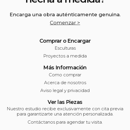
Encarga una obra auténticamente genuina.
Comenzar >
Comprar o Encargar
Esculturas
Proyectos a medida
Más Información
Como comprar
Acerca de nosotros
Aviso legal y privacidad
Ver las Piezas
Nuestro estudio recibe exclusivamente con cita previa
para garantizarte una atención personalizada.
Contáctanos para agendar tu visita.